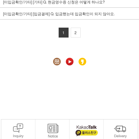
[미입금확인/기타] [기타] Q. 현금영수증 신청은 어떻게 하나요?
[미입금확인/기타] [입금결제] Q. 입금했는데 입금확인이 되지 않아요.
1
2