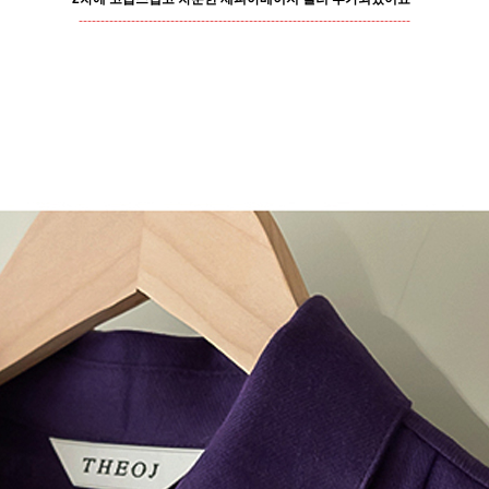
----------------------------------------------------------------------------