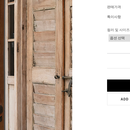
판매가격
특이사항
컬러 및 사이즈
ADD