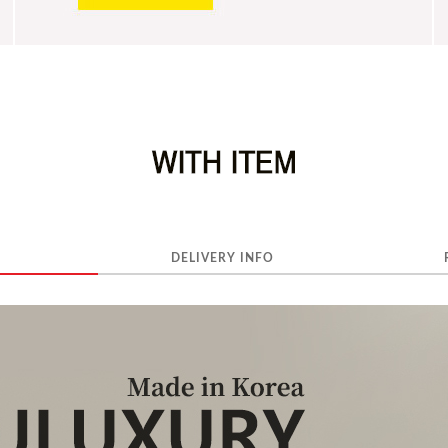
DELIVERY INFO