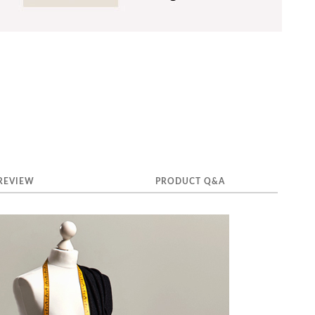
REVIEW
PRODUCT Q&A