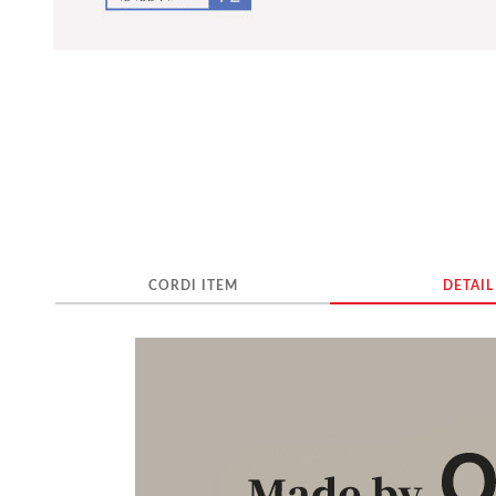
CORDI ITEM
DETAIL