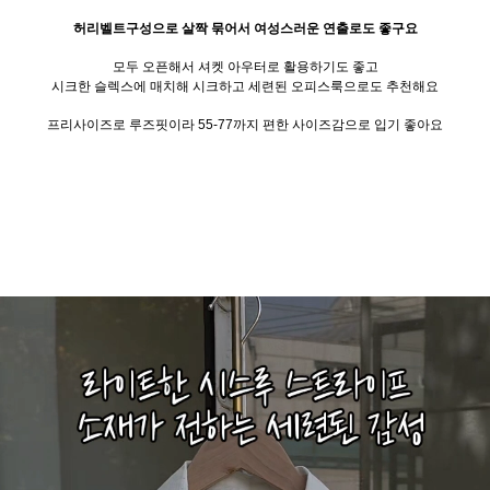
허리벨트구성으로 살짝 묶어서 여성스러운 연출로도 좋구요
모두 오픈해서 셔켓 아우터로 활용하기도 좋고
시크한 슬렉스에 매치해 시크하고 세련된 오피스룩으로도 추천해요
프리사이즈로 루즈핏이라 55-77까지 편한 사이즈감으로 입기 좋아요