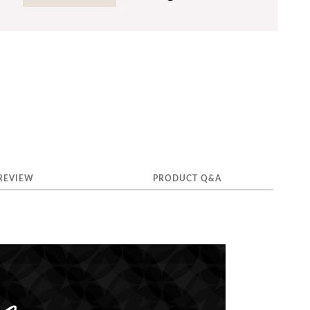
REVIEW
PRODUCT Q&A