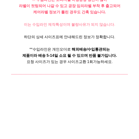
라벨이 컷팅되어 나갈 수 있고 공장 임의라벨 부착 후 출고되어
케어라벨 정보가 틀린 경우도 간혹 있습니다.
이는 수입라인 제작특성이며 불량사유가 되지 않습니다.
하단의 상세 사이즈표에 안내해드린 정보가 정확합니다.
**수입라인은 개인오더로
해외배송/수입통관되는
제품이라 배송 5-14일 소요 될 수 있으며 반품 불가입니다.
요청 사이즈가 있는 경우 사이즈교환 1회가능하세요.
----------------------------------------------------------------------------------------------