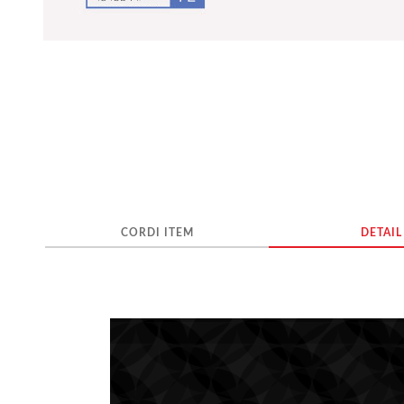
CORDI ITEM
DETAIL