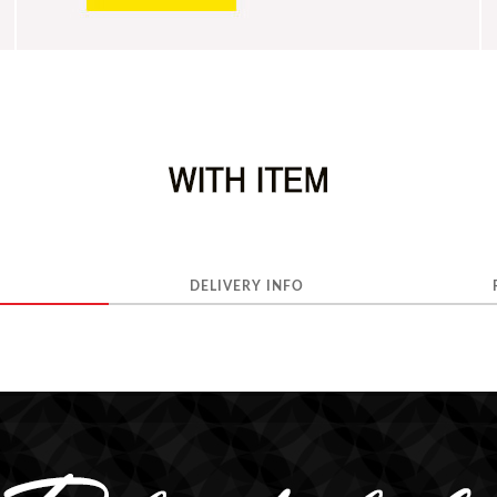
DELIVERY INFO