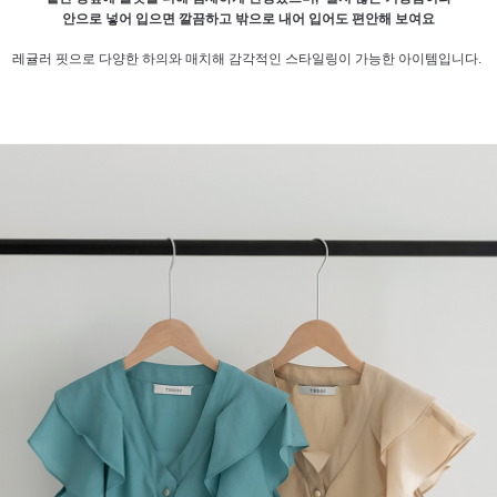
안으로 넣어 입으면 깔끔하고 밖으로 내어 입어도 편안해 보여요
레귤러 핏으로 다양한 하의와 매치해 감각적인 스타일링이 가능한 아이템입니다.