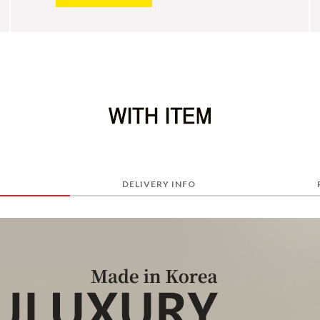
DELIVERY INFO