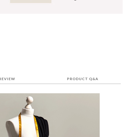
REVIEW
PRODUCT Q&A