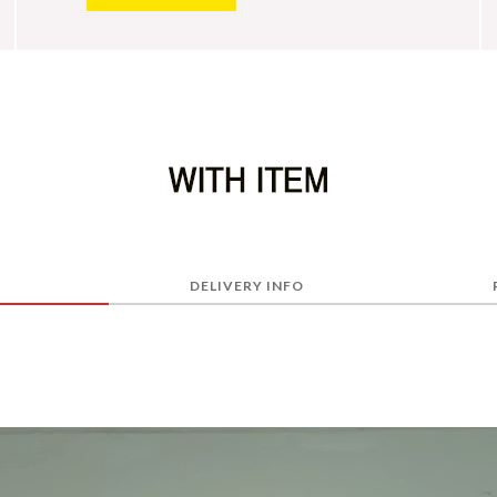
DELIVERY INFO