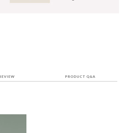
REVIEW
PRODUCT Q&A