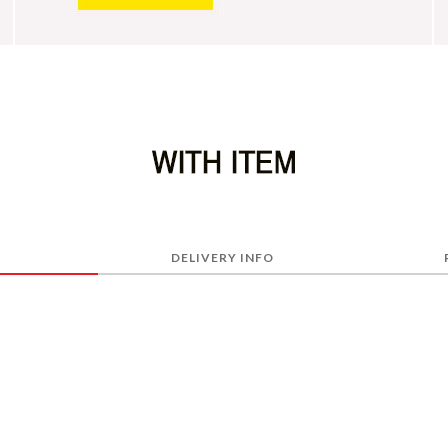
DELIVERY INFO