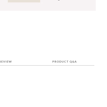
REVIEW
PRODUCT Q&A