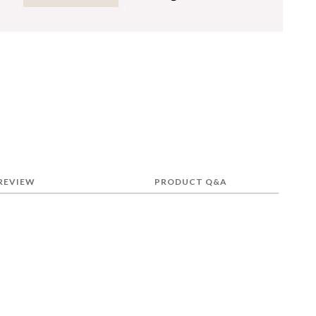
REVIEW
PRODUCT Q&A