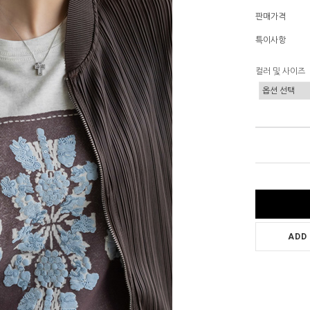
판매가격
특이사항
컬러 및 사이즈
ADD