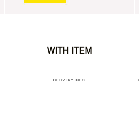
DELIVERY INFO