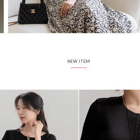
NEW ITEM