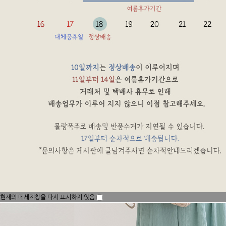
현재의 메세지창을 다시 표시하지 않음