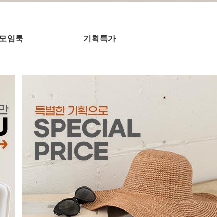
모임룩
기획특가