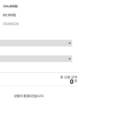
104,900원
69,900원
CD263C20
총 상품 금액
0
원
상품이 품절되었습니다.