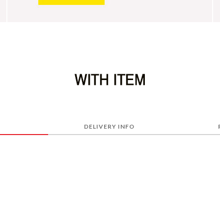
DELIVERY INFO