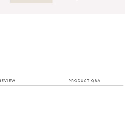
REVIEW
PRODUCT Q&A