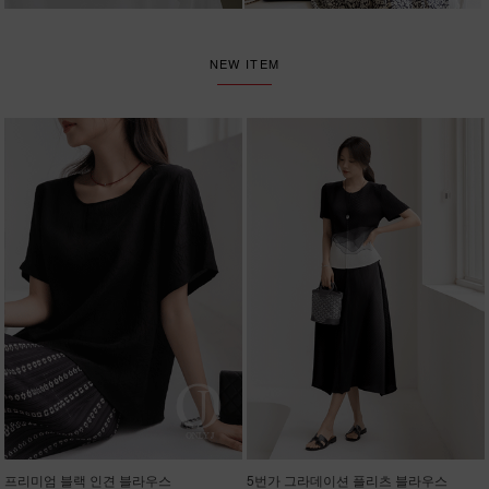
NEW ITEM
프리미엄 블랙 인견 블라우스
5번가 그라데이션 플리츠 블라우스