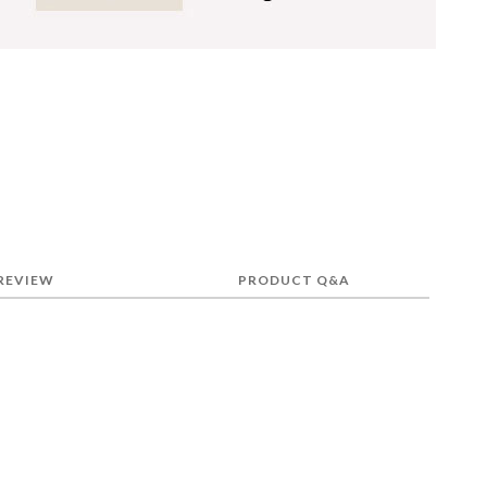
REVIEW
PRODUCT Q&A