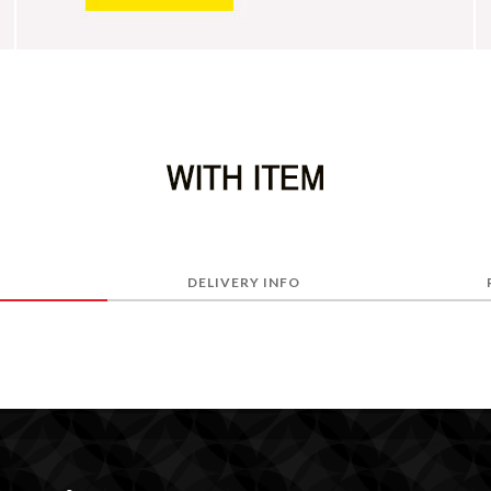
DELIVERY INFO