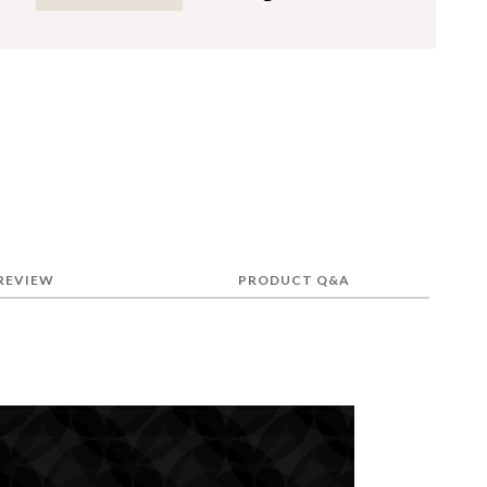
REVIEW
PRODUCT Q&A