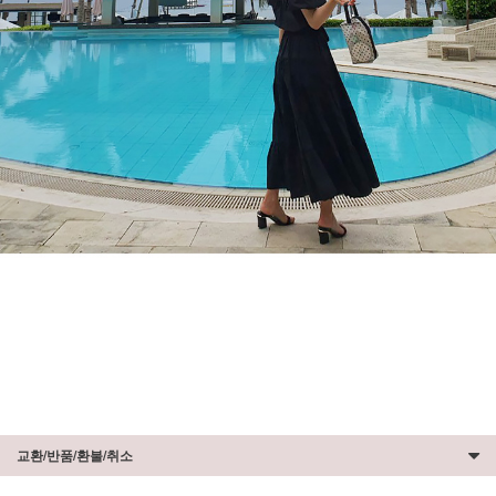
교환/반품/환불/취소